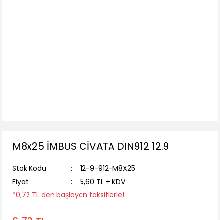
M8x25 İMBUS CİVATA DIN912 12.9
Stok Kodu
12-9-912-M8X25
Fiyat
5,60 TL + KDV
*0,72 TL den başlayan taksitlerle!