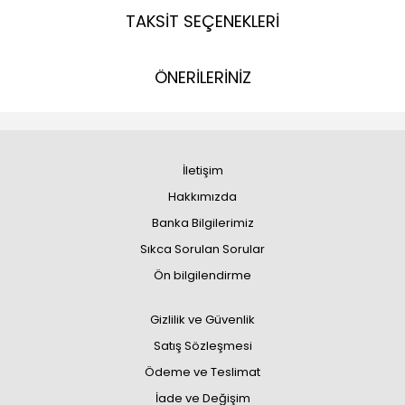
TAKSİT SEÇENEKLERİ
ÖNERİLERİNİZ
İletişim
Hakkımızda
Banka Bilgilerimiz
Sıkca Sorulan Sorular
Ön bilgilendirme
Gizlilik ve Güvenlik
Satış Sözleşmesi
Ödeme ve Teslimat
İade ve Değişim