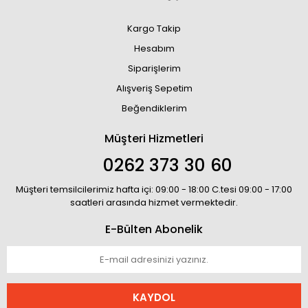
Kargo Takip
Hesabım
Siparişlerim
Alışveriş Sepetim
Beğendiklerim
Müşteri Hizmetleri
0262 373 30 60
Müşteri temsilcilerimiz hafta içi: 09:00 - 18:00 C.tesi 09:00 - 17:00
saatleri arasında hizmet vermektedir.
E-Bülten Abonelik
KAYDOL