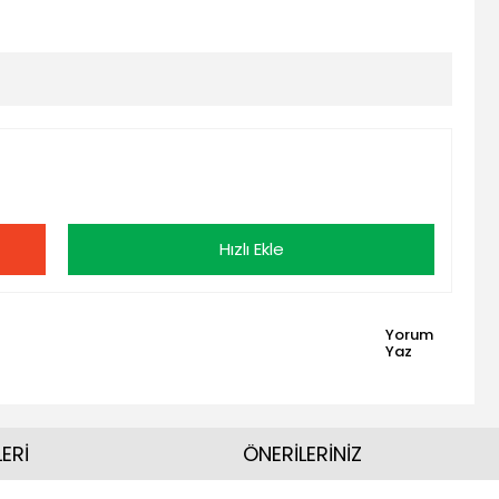
Hızlı Ekle
Yorum
Yaz
ERİ
ÖNERİLERİNİZ