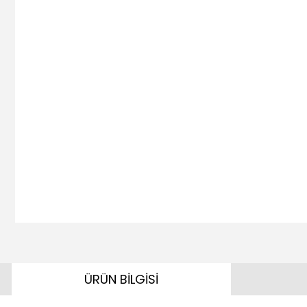
ÜRÜN BİLGİSİ