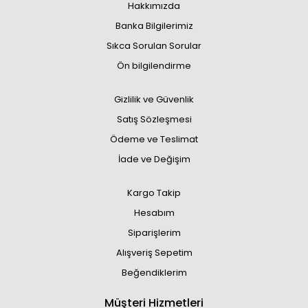
Hakkımızda
Banka Bilgilerimiz
Sıkca Sorulan Sorular
Ön bilgilendirme
Gizlilik ve Güvenlik
Satış Sözleşmesi
Ödeme ve Teslimat
İade ve Değişim
Kargo Takip
Hesabım
Siparişlerim
Alışveriş Sepetim
Beğendiklerim
Müşteri Hizmetleri