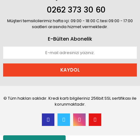
0262 373 30 60
Müşteri temsilcilerimiz hafta içi: 09:00 - 18:00 C.tesi 09:00 - 17:00
saatleri arasında hizmet vermektedir.
E-Bülten Abonelik
KAYDOL
© Tüm hakları saklıdır. Kredi kartı bilgileriniz 256bit SSL sertifikası ile
korunmaktadır.