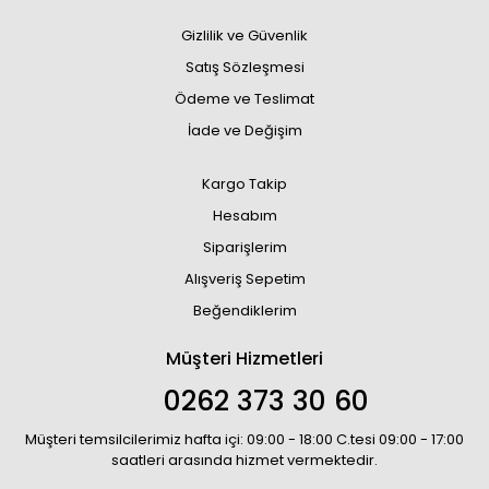
Gizlilik ve Güvenlik
Satış Sözleşmesi
Ödeme ve Teslimat
İade ve Değişim
Kargo Takip
Hesabım
Siparişlerim
Alışveriş Sepetim
Beğendiklerim
Müşteri Hizmetleri
0262 373 30 60
Müşteri temsilcilerimiz hafta içi: 09:00 - 18:00 C.tesi 09:00 - 17:00
saatleri arasında hizmet vermektedir.