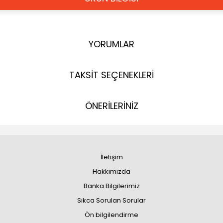
YORUMLAR
TAKSİT SEÇENEKLERİ
ÖNERİLERİNİZ
İletişim
Hakkımızda
Banka Bilgilerimiz
Sıkca Sorulan Sorular
Ön bilgilendirme