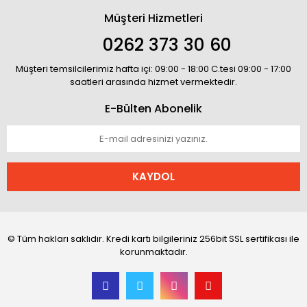
Müşteri Hizmetleri
0262 373 30 60
Müşteri temsilcilerimiz hafta içi: 09:00 - 18:00 C.tesi 09:00 - 17:00
saatleri arasında hizmet vermektedir.
E-Bülten Abonelik
KAYDOL
© Tüm hakları saklıdır. Kredi kartı bilgileriniz 256bit SSL sertifikası ile
korunmaktadır.