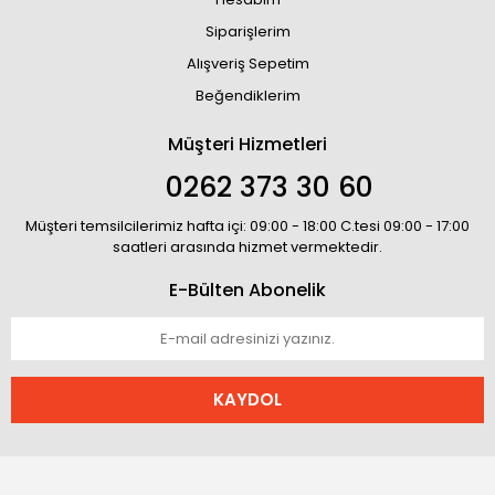
Siparişlerim
Alışveriş Sepetim
Beğendiklerim
Müşteri Hizmetleri
0262 373 30 60
Müşteri temsilcilerimiz hafta içi: 09:00 - 18:00 C.tesi 09:00 - 17:00
saatleri arasında hizmet vermektedir.
E-Bülten Abonelik
KAYDOL