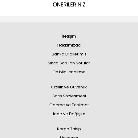
ÖNERİLERİNİZ
İletişim
Hakkımızda
Banka Bilgilerimiz
Sıkca Sorulan Sorular
Ön bilgilendirme
Gizlilik ve Güvenlik
Satış Sözleşmesi
Ödeme ve Teslimat
İade ve Değişim
Kargo Takip
Hesabım