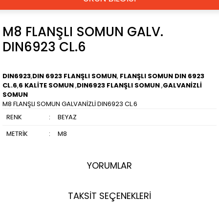
M8 FLANŞLI SOMUN GALV.
DIN6923 CL.6
DIN6923
,
DIN 6923 FLANŞLI SOMUN
,
FLANŞLI SOMUN DIN 6923
CL.6
,
6 KALİTE SOMUN
,
DIN6923 FLANŞLI SOMUN
,
GALVANİZLİ
SOMUN
M8 FLANŞLI SOMUN GALVANİZLİ DIN6923 CL.6
RENK
:
BEYAZ
METRİK
:
M8
YORUMLAR
TAKSİT SEÇENEKLERİ