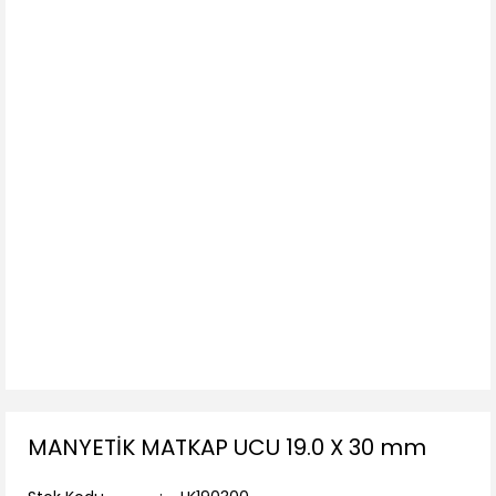
MANYETİK MATKAP UCU 19.0 X 30 mm