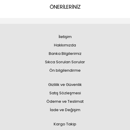
ÖNERİLERİNİZ
İletişim
Hakkımızda
Banka Bilgilerimiz
Sıkca Sorulan Sorular
Ön bilgilendirme
Gizlilik ve Güvenlik
Satış Sözleşmesi
Ödeme ve Teslimat
İade ve Değişim
Kargo Takip