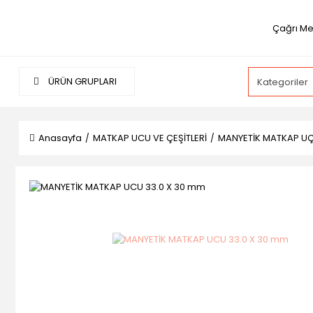
Çağrı Me
ÜRÜN GRUPLARI
Anasayfa
MATKAP UCU VE ÇEŞİTLERİ
MANYETİK MATKAP UÇ