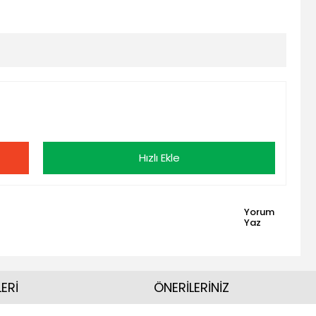
Hızlı Ekle
Yorum
Yaz
ERİ
ÖNERİLERİNİZ