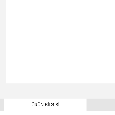
ÜRÜN BİLGİSİ