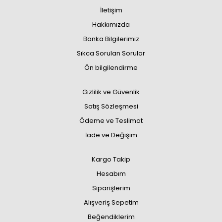
İletişim
Hakkımızda
Banka Bilgilerimiz
Sıkca Sorulan Sorular
Ön bilgilendirme
Gizlilik ve Güvenlik
Satış Sözleşmesi
Ödeme ve Teslimat
İade ve Değişim
Kargo Takip
Hesabım
Siparişlerim
Alışveriş Sepetim
Beğendiklerim