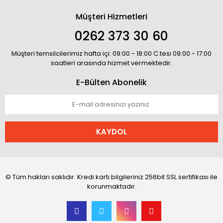
Müşteri Hizmetleri
0262 373 30 60
Müşteri temsilcilerimiz hafta içi: 09:00 - 18:00 C.tesi 09:00 - 17:00
saatleri arasında hizmet vermektedir.
E-Bülten Abonelik
KAYDOL
© Tüm hakları saklıdır. Kredi kartı bilgileriniz 256bit SSL sertifikası ile
korunmaktadır.