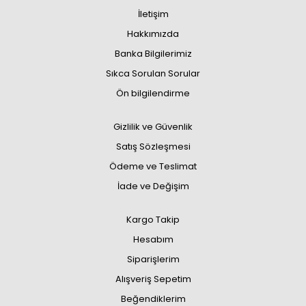
İletişim
Hakkımızda
Banka Bilgilerimiz
Sıkca Sorulan Sorular
Ön bilgilendirme
Gizlilik ve Güvenlik
Satış Sözleşmesi
Ödeme ve Teslimat
İade ve Değişim
Kargo Takip
Hesabım
Siparişlerim
Alışveriş Sepetim
Beğendiklerim