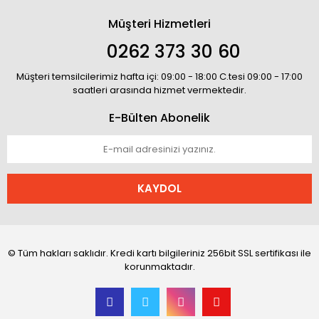
Müşteri Hizmetleri
0262 373 30 60
Müşteri temsilcilerimiz hafta içi: 09:00 - 18:00 C.tesi 09:00 - 17:00
saatleri arasında hizmet vermektedir.
E-Bülten Abonelik
KAYDOL
© Tüm hakları saklıdır. Kredi kartı bilgileriniz 256bit SSL sertifikası ile
korunmaktadır.