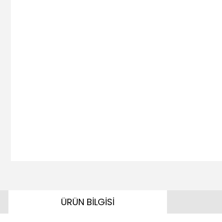
ÜRÜN BİLGİSİ