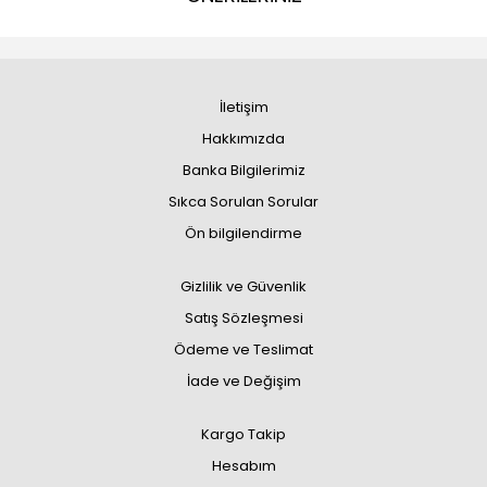
İletişim
Hakkımızda
Banka Bilgilerimiz
Sıkca Sorulan Sorular
Ön bilgilendirme
Gizlilik ve Güvenlik
Satış Sözleşmesi
Ödeme ve Teslimat
İade ve Değişim
Kargo Takip
Hesabım