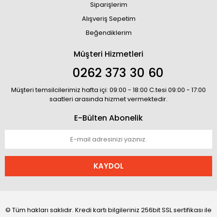
Siparişlerim
Alışveriş Sepetim
Beğendiklerim
Müşteri Hizmetleri
0262 373 30 60
Müşteri temsilcilerimiz hafta içi: 09:00 - 18:00 C.tesi 09:00 - 17:00
saatleri arasında hizmet vermektedir.
E-Bülten Abonelik
KAYDOL
© Tüm hakları saklıdır. Kredi kartı bilgileriniz 256bit SSL sertifikası ile