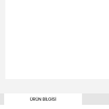
ÜRÜN BİLGİSİ