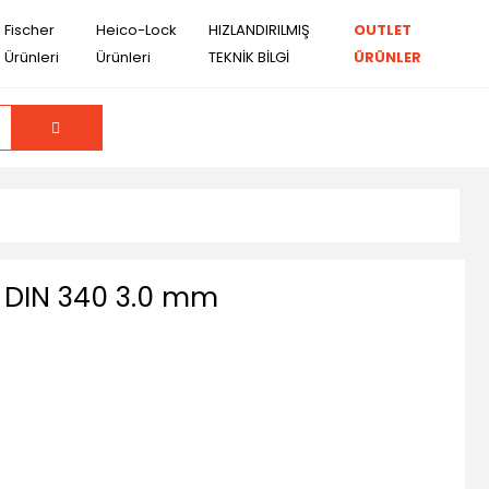
Fischer
Heico-Lock
HIZLANDIRILMIŞ
OUTLET
Ürünleri
Ürünleri
TEKNİK BİLGİ
ÜRÜNLER
DIN 340 3.0 mm