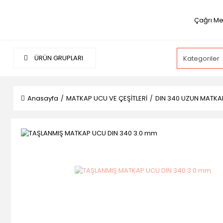
Çağrı Me
ÜRÜN GRUPLARI
Anasayfa
MATKAP UCU VE ÇEŞİTLERİ
DIN 340 UZUN MATKA