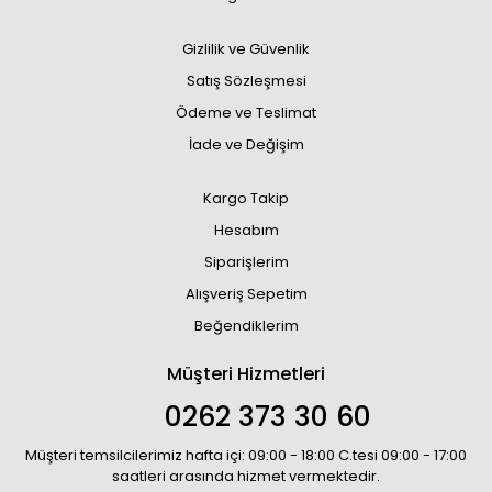
Gizlilik ve Güvenlik
Satış Sözleşmesi
Ödeme ve Teslimat
İade ve Değişim
Kargo Takip
Hesabım
Siparişlerim
Alışveriş Sepetim
Beğendiklerim
Müşteri Hizmetleri
0262 373 30 60
Müşteri temsilcilerimiz hafta içi: 09:00 - 18:00 C.tesi 09:00 - 17:00
saatleri arasında hizmet vermektedir.